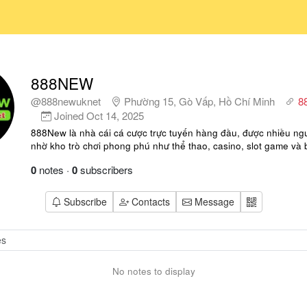
888NEW
@888newuknet
Phường 15, Gò Vấp, Hồ Chí Minh
8
Joined
Oct 14, 2025
888New là nhà cái cá cược trực tuyến hàng đầu, được nhiều ngư
nhờ kho trò chơi phong phú như thể thao, casino, slot game và 
0
notes
·
0
subscribers
Subscribe
Contacts
Message
No notes to display