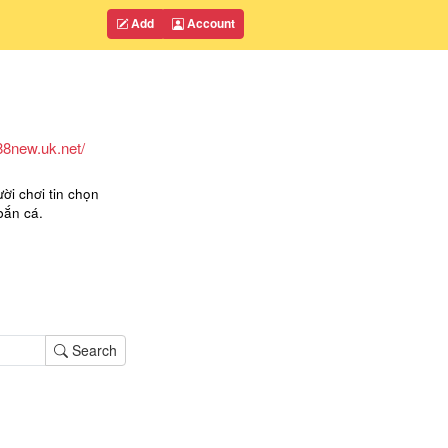
Add
Account
88new.uk.net/
ời chơi tin chọn
bắn cá.
Search