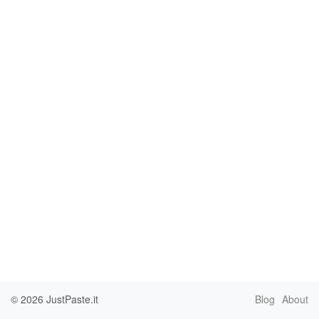
© 2026
JustPaste.it
Blog
About