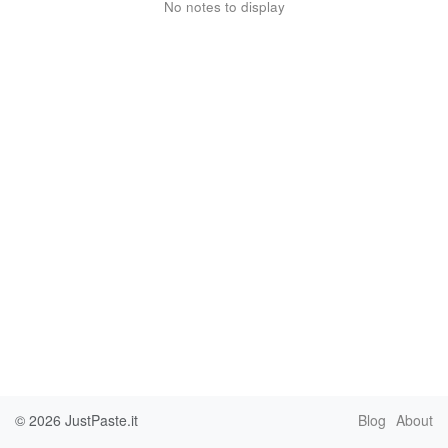
No notes to display
© 2026
JustPaste.it
Blog
About