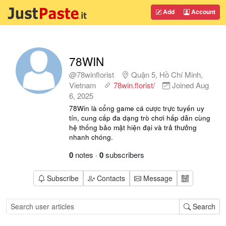
Add
Account
78WIN
@78winflorist
Quận 5, Hồ Chí Minh,
Vietnam
78win.florist/
Joined
Aug
6, 2025
78Win là cổng game cá cược trực tuyến uy
tín, cung cấp đa dạng trò chơi hấp dẫn cùng
hệ thống bảo mật hiện đại và trả thưởng
nhanh chóng.
0
notes
·
0
subscribers
Subscribe
Contacts
Message
Search