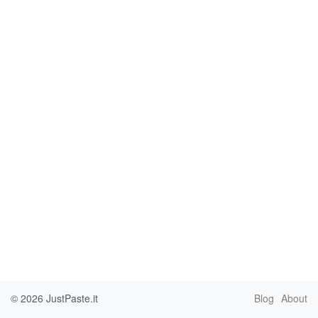
© 2026
JustPaste.it
Blog
About