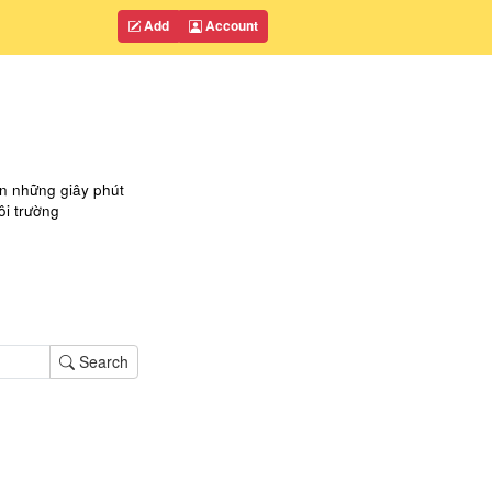
Add
Account
ến những giây phút
ôi trường
Search