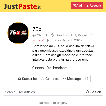
Add
Account
76x
@76xco1
Curitiba – PR, Brasil
76x.co/
Joined
Nov 1, 2025
Bem-vindo ao 76X.co, o destino definitivo
para quem busca excelência em apostas
online. Com design moderno e interface
intuitiva, esta plataforma oferece uma
0
notes
·
0
subscribers
Subscribe
Contacts
Message
Search
No notes to display