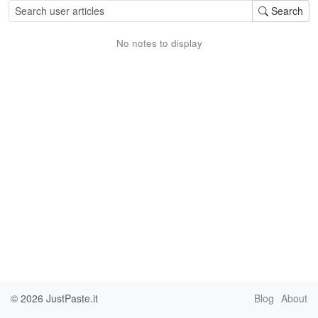
Search
No notes to display
© 2026
JustPaste.it
Blog
About