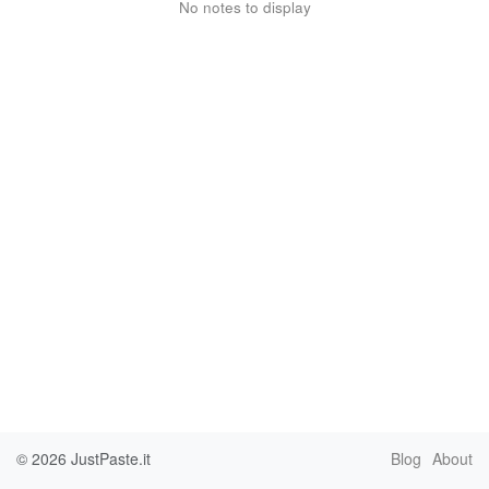
No notes to display
© 2026
JustPaste.it
Blog
About