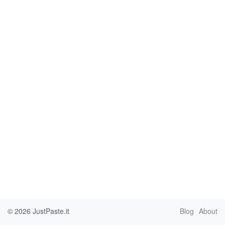
© 2026
JustPaste.it
Blog
About