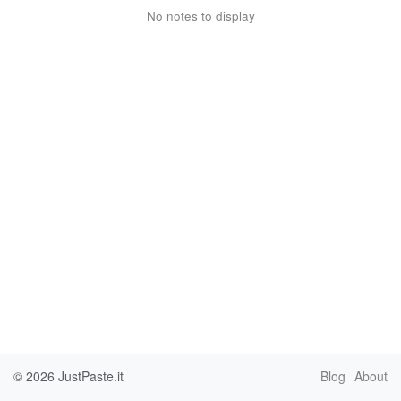
No notes to display
© 2026
JustPaste.it
Blog
About