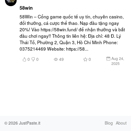
58win
58Win – Cổng game quốc tế uy tín, chuyên casino, 
đổi thưởng, cá cược thể thao. Nạp đầu tặng ngay 
20%! Vào https://58win.fund/ để nhận thưởng và bắt 
đầu chơi ngay!! Thông tin liên hệ: Địa chỉ: 48 Đ. Lý 
Thái Tổ, Phường 2, Quận 3, Hồ Chí Minh Phone: 
0375214469 Website: https://58...
Aug 24,
0
0
49
0
2025
© 2026
JustPaste.it
Blog
About