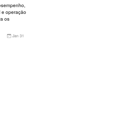
esempenho, 
l e operação 
a os 
Jan 31