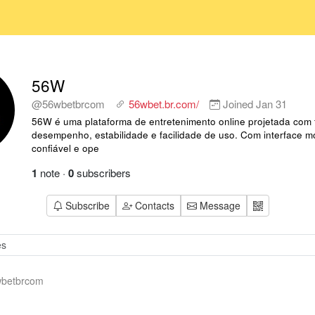
56W
@56wbetbrcom
56wbet.br.com/
Joined
Jan 31
56W é uma plataforma de entretenimento online projetada com
desempenho, estabilidade e facilidade de uso. Com interface m
confiável e ope
1
note
·
0
subscribers
Subscribe
Contacts
Message
betbrcom