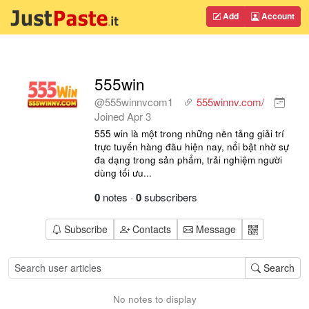
Add
Account
555win
@555winnvcom1
555winnv.com/
Joined
Apr 3
555 win là một trong những nền tảng giải trí
trực tuyến hàng đầu hiện nay, nổi bật nhờ sự
đa dạng trong sản phẩm, trải nghiệm người
dùng tối ưu...
0
notes
·
0
subscribers
Subscribe
Contacts
Message
Search
No notes to display