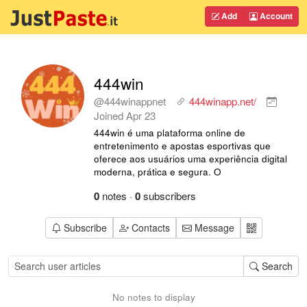
Add
Account
444win
@444winappnet
444winapp.net/
Joined
Apr 23
444win é uma plataforma online de
entretenimento e apostas esportivas que
oferece aos usuários uma experiência digital
moderna, prática e segura. O
0
notes
·
0
subscribers
Subscribe
Contacts
Message
Search
No notes to display