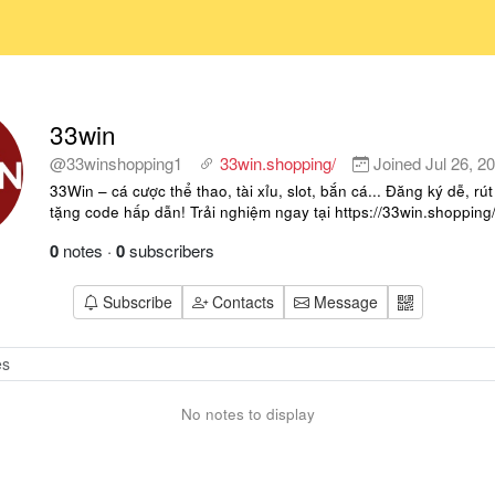
33win
@33winshopping1
33win.shopping/
Joined
Jul 26, 2
33Win – cá cược thể thao, tài xỉu, slot, bắn cá... Đăng ký dễ, rút
tặng code hấp dẫn! Trải nghiệm ngay tại https://33win.shopping
0
notes
·
0
subscribers
Subscribe
Contacts
Message
No notes to display