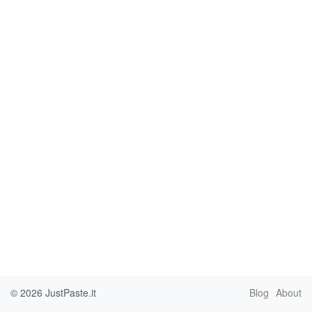
© 2026
JustPaste.it
Blog
About