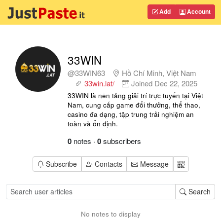
Add
Account
33WIN
@33WIN63
Hồ Chí Minh, Việt Nam
33win.lat/
Joined
Dec 22, 2025
33WIN là nền tảng giải trí trực tuyến tại Việt
Nam, cung cấp game đổi thưởng, thể thao,
casino đa dạng, tập trung trải nghiệm an
toàn và ổn định.
0
notes
·
0
subscribers
Subscribe
Contacts
Message
Search
No notes to display