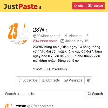
Add
Account
23Win
@23winncocom1
Vietnam
23winnco.com/
Joined
May 16
23WIN bùng nổ sự kiện ngày 13 hàng tháng
với ""Ưu đãi tiền mặt khủng cực đã đời"", tặng
ngay bao lì xì lên đến 8888K cho thành viên
mới đăng nhập. Đừng bỏ lỡ cơ
1
note
·
0
subscribers
Subscribe
Contacts
Message
Search
23Win
@
23winncocom1