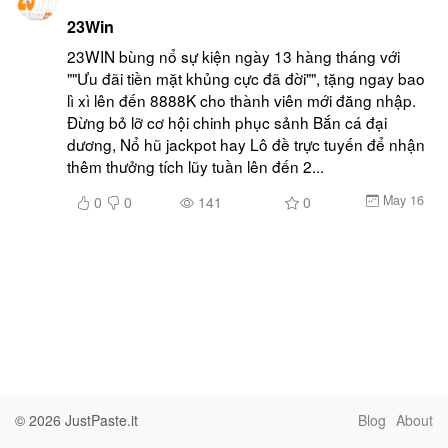
23Win
23WIN bùng nổ sự kiện ngày 13 hàng tháng với 
""Ưu đãi tiền mặt khủng cực đã đời"", tặng ngay bao 
lì xì lên đến 8888K cho thành viên mới đăng nhập. 
Đừng bỏ lỡ cơ hội chinh phục sảnh Bắn cá đại 
dương, Nổ hũ jackpot hay Lô đề trực tuyến để nhận 
thêm thưởng tích lũy tuần lên đến 2...
May 16
0
0
141
0
© 2026
JustPaste.it
Blog
About