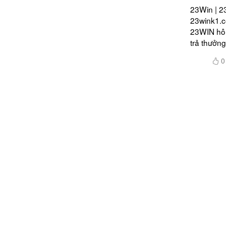
23Win | 23
23wink1.co
23WIN hôm
trả thưởng
0