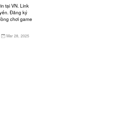
 tại VN. Link 
uyến. Đăng ký 
ồng chơi game 
Mar 28, 2025