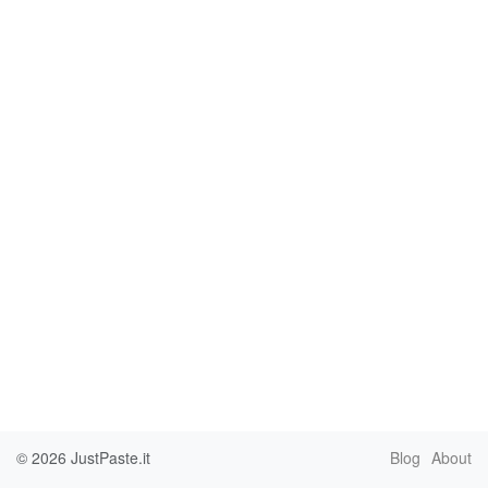
© 2026
JustPaste.it
Blog
About