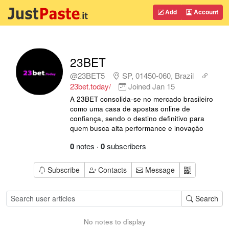
Add
Account
23BET
@23BET5
SP, 01450-060, Brazil
23bet.today/
Joined
Jan 15
A 23BET consolida-se no mercado brasileiro
como uma casa de apostas online de
confiança, sendo o destino definitivo para
quem busca alta performance e inovação
0
notes
·
0
subscribers
Subscribe
Contacts
Message
Search
No notes to display