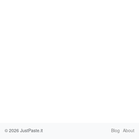
© 2026
JustPaste.it
Blog
About