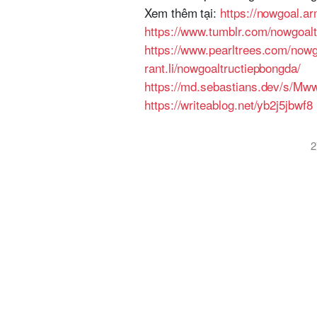
Xem thêm tại:
https://nowgoal.ar
https://www.tumblr.com/nowgoal
https://www.pearltrees.com/nowg
rant.li/nowgoaltructiepbongda/
https://md.sebastians.dev/s/
https://writeablog.net/yb2j5jbwf8
2