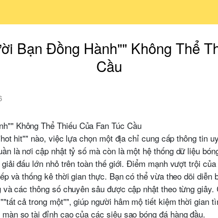
ời Bạn Đồng Hành"" Không Thể T
Cầu
6
nh"" Không Thể Thiếu Của Fan Túc Cầu
hot hit"" nào, việc lựa chọn một địa chỉ cung cấp thông tin u
ần là nơi cập nhật tỷ số mà còn là một hệ thống dữ liệu bón
giải đấu lớn nhỏ trên toàn thế giới. Điểm mạnh vượt trội của
ếp và thống kê thời gian thực. Bạn có thể vừa theo dõi diễn 
g và các thông số chuyên sâu được cập nhật theo từng giây. 
"tất cả trong một"", giúp người hâm mộ tiết kiệm thời gian tì
 màn so tài đỉnh cao của các siêu sao bóng đá hàng đầu.