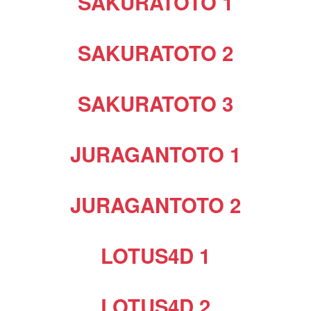
SAKURATOTO 1
SAKURATOTO 2
SAKURATOTO 3
JURAGANTOTO 1
JURAGANTOTO 2
LOTUS4D 1
LOTUS4D 2