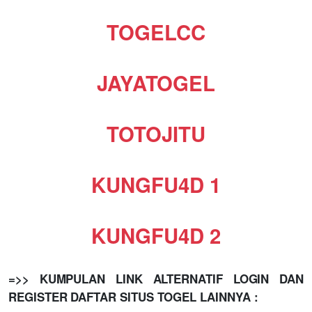
TOGELCC
JAYATOGEL
TOTOJITU
KUNGFU4D 1
KUNGFU4D 2
=>> KUMPULAN LINK ALTERNATIF LOGIN DAN
REGISTER DAFTAR SITUS TOGEL LAINNYA :