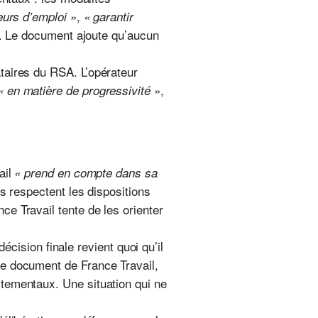
,
eurs d’emploi »
« garantir
. Le document ajoute qu’aucun
taires du RSA. L’opérateur
,
« en matière de progressivité »
ail
« prend en compte dans sa
ls respectent les dispositions
e Travail tente de les orienter
décision finale revient quoi qu’il
le document de France Travail,
tementaux. Une situation qui ne