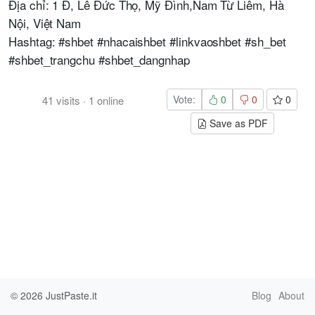
Địa chỉ: 1 Đ, Lê Đức Thọ, Mỹ Đình,Nam Từ Liêm, Hà
Nội, Việt Nam
Hashtag: #shbet #nhacaishbet #linkvaoshbet #sh_bet
#shbet_trangchu #shbet_dangnhap
Vote:
0
0
0
41
visits
·
1
online
Save as PDF
© 2026
JustPaste.it
Blog
About