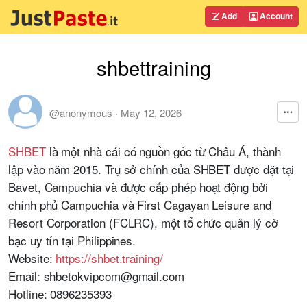
Add
Account
shbettraining
@anonymous
·
May 12, 2026
SHBET
là một nhà cái có nguồn gốc từ Châu Á, thành
lập vào năm 2015. Trụ sở chính của SHBET được đặt tại
Bavet, Campuchia và được cấp phép hoạt động bởi
chính phủ Campuchia và First Cagayan Leisure and
Resort Corporation (FCLRC), một tổ chức quản lý cờ
bạc uy tín tại Philippines.
Website:
https://shbet.training/
Email: shbetokvipcom@gmail.com
Hotline: 0896235393