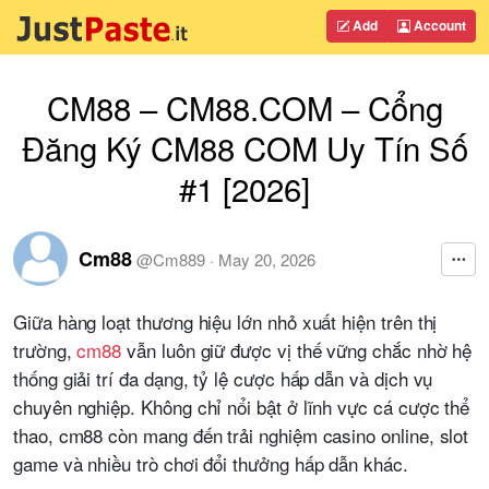
Add
Account
CM88 – CM88.COM – Cổng
Đăng Ký CM88 COM Uy Tín Số
#1 [2026]
Cm88
@
Cm889
·
May 20, 2026
Giữa hàng loạt thương hiệu lớn nhỏ xuất hiện trên thị
trường,
cm88
vẫn luôn giữ được vị thế vững chắc nhờ hệ
thống giải trí đa dạng, tỷ lệ cược hấp dẫn và dịch vụ
chuyên nghiệp. Không chỉ nổi bật ở lĩnh vực cá cược thể
thao, cm88 còn mang đến trải nghiệm casino online, slot
game và nhiều trò chơi đổi thưởng hấp dẫn khác.