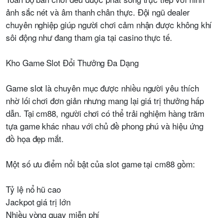
ảnh sắc nét và âm thanh chân thực. Đội ngũ dealer
chuyên nghiệp giúp người chơi cảm nhận được không khí
sôi động như đang tham gia tại casino thực tế.
Kho Game Slot Đổi Thưởng Đa Dạng
Game slot là chuyên mục được nhiều người yêu thích
nhờ lối chơi đơn giản nhưng mang lại giá trị thưởng hấp
dẫn. Tại cm88, người chơi có thể trải nghiệm hàng trăm
tựa game khác nhau với chủ đề phong phú và hiệu ứng
đồ họa đẹp mắt.
Một số ưu điểm nổi bật của slot game tại cm88 gồm:
Tỷ lệ nổ hũ cao
Jackpot giá trị lớn
Nhiều vòng quay miễn phí