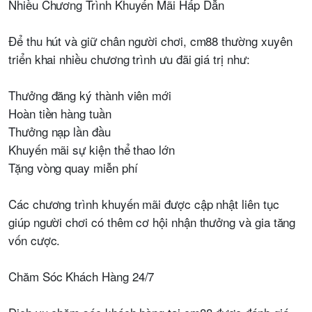
Nhiều Chương Trình Khuyến Mãi Hấp Dẫn
Để thu hút và giữ chân người chơi, cm88 thường xuyên
triển khai nhiều chương trình ưu đãi giá trị như:
Thưởng đăng ký thành viên mới
Hoàn tiền hàng tuần
Thưởng nạp lần đầu
Khuyến mãi sự kiện thể thao lớn
Tặng vòng quay miễn phí
Các chương trình khuyến mãi được cập nhật liên tục
giúp người chơi có thêm cơ hội nhận thưởng và gia tăng
vốn cược.
Chăm Sóc Khách Hàng 24/7