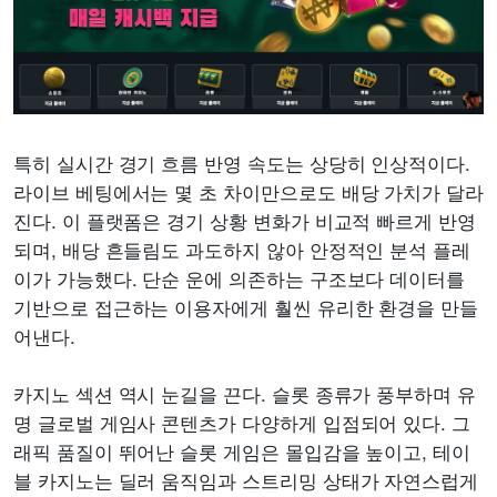
특히 실시간 경기 흐름 반영 속도는 상당히 인상적이다.
라이브 베팅에서는 몇 초 차이만으로도 배당 가치가 달라
진다. 이 플랫폼은 경기 상황 변화가 비교적 빠르게 반영
되며, 배당 흔들림도 과도하지 않아 안정적인 분석 플레
이가 가능했다. 단순 운에 의존하는 구조보다 데이터를
기반으로 접근하는 이용자에게 훨씬 유리한 환경을 만들
어낸다.
카지노 섹션 역시 눈길을 끈다. 슬롯 종류가 풍부하며 유
명 글로벌 게임사 콘텐츠가 다양하게 입점되어 있다. 그
래픽 품질이 뛰어난 슬롯 게임은 몰입감을 높이고, 테이
블 카지노는 딜러 움직임과 스트리밍 상태가 자연스럽게