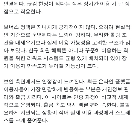
연결된다. 끊김 현상이 적다는 점은 장시간 이용 시 큰 장
점으로 작용한다.
보너스 정책은 지나치게 공격적이지 않다. 오히려 현실적
인 기준으로 운영된다는 느낌이 강하다. 무리한 롤링 조
건을 내세우기보다 실제 이용 가능성을 고려한 구조가 많
아 보였다. 신규 회원 혜택뿐 아니라 꾸준히 이용하는 회
원을 위한 리워드 시스템도 균형 있게 배치되어 있어 장
기 이용자 만족도가 높아질 가능성이 크다.
보안 측면에서도 안정감이 느껴진다. 최근 온라인 플랫폼
이용자들이 가장 민감하게 반응하는 부분은 개인정보 관
리와 출금 처리다. 이 사이트는 인증 과정이 비교적 체계
적으로 운영되며, 출금 속도 역시 빠른 편에 속한다. 불필
요하게 지연되는 상황이 적어 실제 이용 과정에서 스트레
스를 크게 줄여준다.