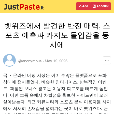
Add
Account
벳위즈에서 발견한 반전 매력, 스
포츠 예측과 카지노 몰입감을 동
시에
@anonymous
·
May 12, 2026
국내 온라인 베팅 시장은 이미 수많은 플랫폼으로 포화
상태에 접어들었다. 비슷한 인터페이스, 반복적인 이벤
트, 과장된 보너스 광고는 이용자 피로도를 빠르게 높인
다. 이런 흐름 속에서 차별점을 확보한 사이트만이 오래
살아남는다. 최근 커뮤니티와 스포츠 분석 이용자들 사이
에서 서서히 존재감을 넓혀가는 곳이 바로 벳위즈다. 단