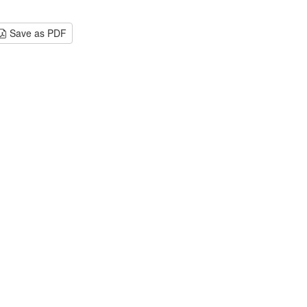
Save as PDF