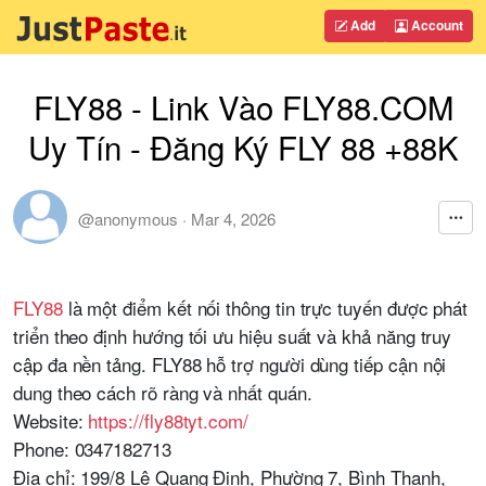
Add
Account
FLY88 - Link Vào FLY88.COM
Uy Tín - Đăng Ký FLY 88 +88K
@anonymous
·
Mar 4, 2026
FLY88
là một điểm kết nối thông tin trực tuyến được phát
triển theo định hướng tối ưu hiệu suất và khả năng truy
cập đa nền tảng. FLY88 hỗ trợ người dùng tiếp cận nội
dung theo cách rõ ràng và nhất quán.
Website:
https://fly88tyt.com/
Phone: 0347182713
Địa chỉ: 199/8 Lê Quang Định, Phường 7, Bình Thạnh,