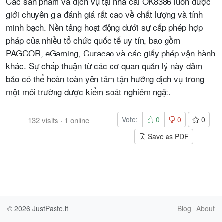
Các sản phẩm và dịch vụ tại nhà cái OK8386 luôn được
giới chuyên gia đánh giá rất cao về chất lượng và tính
minh bạch. Nền tảng hoạt động dưới sự cấp phép hợp
pháp của nhiều tổ chức quốc tế uy tín, bao gồm
PAGCOR, eGaming, Curacao và các giấy phép vận hành
khác. Sự chấp thuận từ các cơ quan quản lý này đảm
bảo có thể hoàn toàn yên tâm tận hưởng dịch vụ trong
một môi trường được kiểm soát nghiêm ngặt.
Vote:
0
0
0
132
visits
·
1
online
Save as PDF
© 2026
JustPaste.it
Blog
About