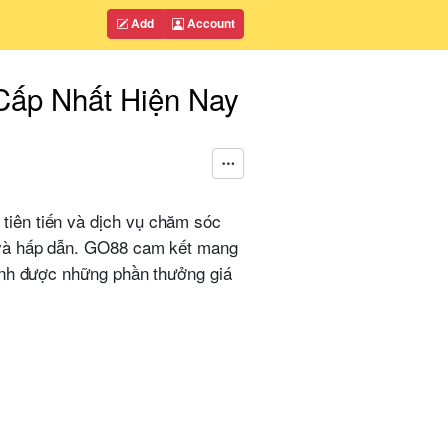
Add
Account
ấp Nhất Hiện Nay
tiên tiến và dịch vụ chăm sóc
ú và hấp dẫn. GO88 cam kết mang
iành được những phần thưởng giá