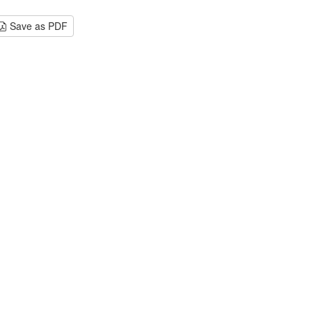
Save as PDF