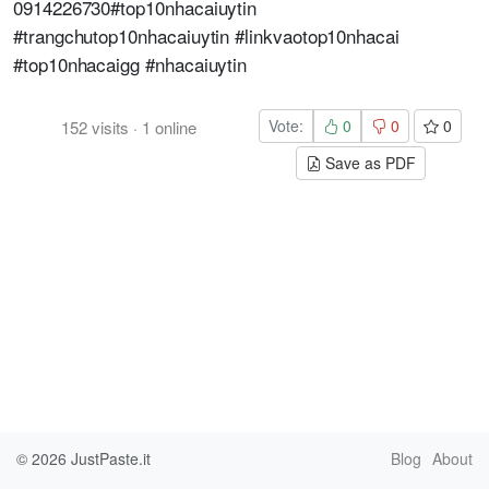
0914226730#top10nhacaiuytin
#trangchutop10nhacaiuytin #linkvaotop10nhacai
#top10nhacaigg #nhacaiuytin
Vote:
0
0
0
152
visits
·
1
online
Save as PDF
© 2026
JustPaste.it
Blog
About