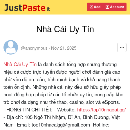
Add
Account
Nhà Cái Uy Tín
@anonymous
·
Nov 21, 2025
Nhà Cái Uy Tín
là danh sách tổng hợp những thương
hiệu cá cược trực tuyến được người chơi đánh giá cao
nhờ vào độ an toàn, tính minh bạch và khả năng thanh
toán ổn định. Những nhà cái này đều sở hữu giấy phép
hoạt động hợp pháp từ các tổ chức uy tín, cung cấp kho
trò chơi đa dạng như thể thao, casino, slot và eSports.
THÔNG TIN CHI TIẾT: - Website:
https://top10nhacai.gg/
- Địa chỉ: 105 Ngô Thì Nhậm, Dĩ An, Bình Dương, Việt
Nam- Email: top10nhacaigg@gmail.com- Hotline: