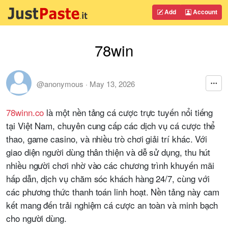
Add
Account
78win
@anonymous
·
May 13, 2026
78winn.co
là một nền tảng cá cược trực tuyến nổi tiếng
tại Việt Nam, chuyên cung cấp các dịch vụ cá cược thể
thao, game casino, và nhiều trò chơi giải trí khác. Với
giao diện người dùng thân thiện và dễ sử dụng, thu hút
nhiều người chơi nhờ vào các chương trình khuyến mãi
hấp dẫn, dịch vụ chăm sóc khách hàng 24/7, cùng với
các phương thức thanh toán linh hoạt. Nền tảng này cam
kết mang đến trải nghiệm cá cược an toàn và minh bạch
cho người dùng.