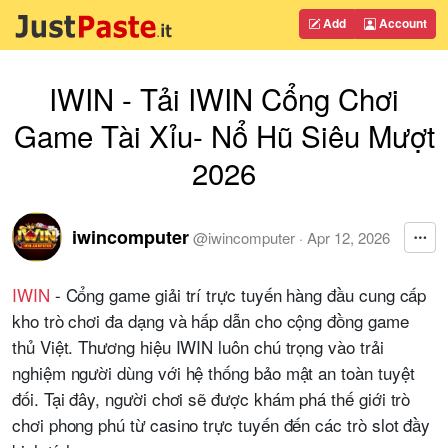
Add
Account
IWIN - Tải IWIN Cổng Chơi
Game Tài Xỉu- Nổ Hũ Siêu Mượt
2026
iwincomputer
@
iwincomputer
·
Apr 12, 2026
IWIN
- Cổng game giải trí trực tuyến hàng đầu cung cấp
kho trò chơi đa dạng và hấp dẫn cho cộng đồng game
thủ Việt. Thương hiệu IWIN luôn chú trọng vào trải
nghiệm người dùng với hệ thống bảo mật an toàn tuyệt
đối. Tại đây, người chơi sẽ được khám phá thế giới trò
chơi phong phú từ casino trực tuyến đến các trò slot đầy