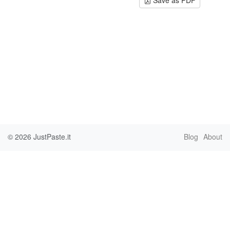
Save as PDF
© 2026
JustPaste.it
Blog
About