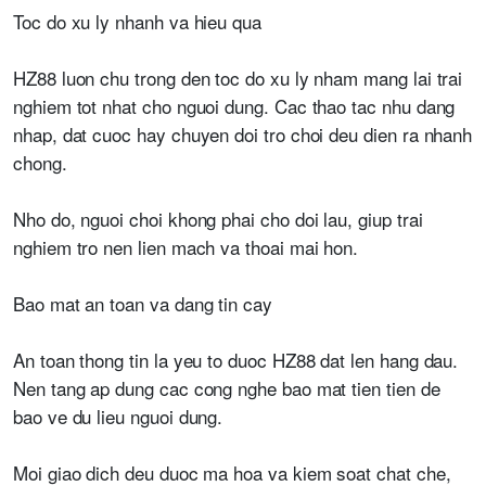
Toc do xu ly nhanh va hieu qua
HZ88 luon chu trong den toc do xu ly nham mang lai trai
nghiem tot nhat cho nguoi dung. Cac thao tac nhu dang
nhap, dat cuoc hay chuyen doi tro choi deu dien ra nhanh
chong.
Nho do, nguoi choi khong phai cho doi lau, giup trai
nghiem tro nen lien mach va thoai mai hon.
Bao mat an toan va dang tin cay
An toan thong tin la yeu to duoc HZ88 dat len hang dau.
Nen tang ap dung cac cong nghe bao mat tien tien de
bao ve du lieu nguoi dung.
Moi giao dich deu duoc ma hoa va kiem soat chat che,