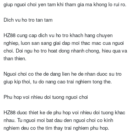
giup nguoi choi yen tam khi tham gia ma khong lo rui ro.
Dich vu ho tro tan tam
HZ88 cung cap dich vu ho tro khach hang chuyen
nghiep, luon san sang giai dap moi thac mac cua nguoi
choi. Doi ngu ho tro hoat dong nhanh chong, hieu qua va
than thien.
Nguoi choi co the de dang lien he de nhan duoc su tro
giup kip thoi, tu do nang cao trai nghiem tong the.
Phu hop voi nhieu doi tuong nguoi choi
HZ88 duoc thiet ke de phu hop voi nhieu doi tuong khac
nhau. Tu nguoi moi bat dau den nguoi choi co kinh
nghiem deu co the tim thay trai nghiem phu hop.