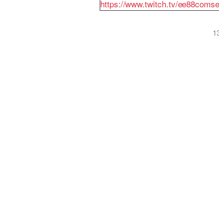
https://www.twitch.tv/ee88comse
1