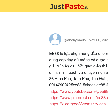
@anonymous
·
Nov 26, 202
EE88 là lựa chọn hàng đầu cho ngư
cung cấp đầy đủ mảng cá cược từ
giải trí hiện đại. Với giao diện 
định, minh bạch và chuyên nghi
86 Bình Phú, Tam Phú, Thủ Đức,
0914290242#ee88 #nhacaiee88 #
https://www.youtube.com/@ee8
https://www.pinterest.com/ee88
https://x.com/ee88comservices