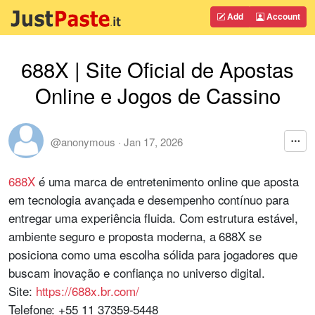
Add
Account
688X | Site Oficial de Apostas
Online e Jogos de Cassino
@anonymous
·
Jan 17, 2026
688X
é uma marca de entretenimento online que aposta
em tecnologia avançada e desempenho contínuo para
entregar uma experiência fluida. Com estrutura estável,
ambiente seguro e proposta moderna, a 688X se
posiciona como uma escolha sólida para jogadores que
buscam inovação e confiança no universo digital.
Site:
https://688x.br.com/
Telefone: +55 11 37359-5448