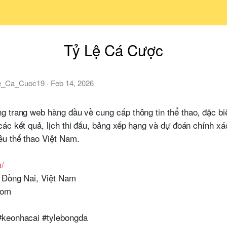
Tỷ Lệ Cá Cược
e_Ca_Cuoc19
·
Feb 14, 2026
g trang web hàng đầu về cung cấp thông tin thể thao, đặc bi
các kết quả, lịch thi đấu, bảng xếp hạng và dự đoán chính x
êu thể thao Việt Nam.
m/
, Đồng Nai, Việt Nam
com
#keonhacai #tylebongda