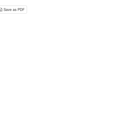
Save as PDF