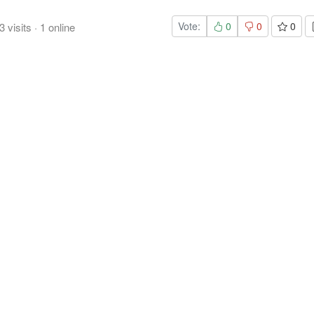
Vote:
0
0
0
3
visits
·
1
online