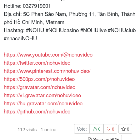
Hotline: 0327919601
Địa
chỉ
: 5C Phan
Sào
Nam,
Phường
11,
Tân
Bình
,
Thành
phố
Hồ
Chí
Minh, Vietnam
Hashtag: #NOHU #NOHUcasino #NOHUlive #NOHUclub
#nhacaiNOHU
https://www.youtube.com/@nohuvideo
https://twitter.com/nohuvideo
https://www.pinterest.com/nohuvideo/
https://500px.com/p/nohuvideo
https://gravatar.com/nohuvideo
https://vi.gravatar.com/nohuvideo
https://hu.gravatar.com/nohuvideo
https://github.com/nohuvideo
Vote:
0
0
0
112
visits
·
1
online
Save as PDF