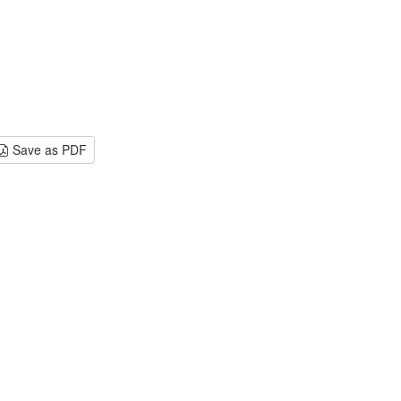
Save as PDF