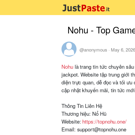
Nohu - Top Game
@anonymous
·
May 6, 202
Nohu
là trang tin tức chuyên sâ
jackpot. Website tập trung giới 
diện trực quan, dễ đọc và tối ưu
cập nhật khuyến mãi, tin tức mớ
Thông Tin Liên Hệ
Thương hiệu: Nổ Hũ
Website:
https://topnohu.one/
Email: support@topnohu.one