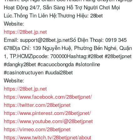
Hoạt Động 24/7, Sẵn Sàng Hỗ Trợ Người Chơi Mọi
Lúc.Thông Tin Liên Hệ:Thương Hiệu: 28bet
Website:
https://28bet.jp.net
Email: support@28bet.jp.netSố Điện Thoại: 0919 345
678Địa Chỉ: 139 Nguyễn Huệ, Phường Bến Nghé, Quận
1, TP.HCMZipcode: 700000Hashtag:#28bet #28betjpnet
#dangky28bet #cacuocbongda #slotonline
#casinotructuyen #uudai28bet
Website:
https://28bet.jp.net
https://www.facebook.com/28betjpnet/
https://twitter.com/28betjpnet
https://www.pinterest.com/28betjpnet/
https://www.youtube.com/@28betjpnet
https://vimeo.com/28betjpnet
https://www.twitch.tv/28betjpnet/about