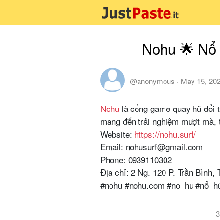
Nohu 🌟 Nổ 
@anonymous
·
May 15, 20
Nohu
là cổng game quay hũ đổi th
mang đến trải nghiệm mượt mà, t
Website:
https://nohu.surf/
Email: nohusurf@gmail.com
Phone: 0939110302
Địa chỉ: 2 Ng. 120 P. Trần Bình,
#nohu #nohu.com #no_hu #nổ_h
3