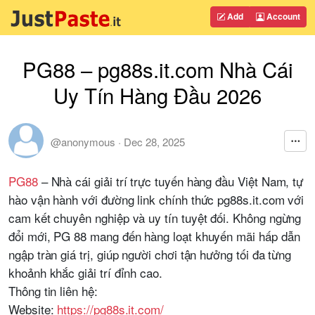
Add
Account
PG88 – pg88s.it.com Nhà Cái
Uy Tín Hàng Đầu 2026
@anonymous
·
Dec 28, 2025
PG88
– Nhà cái giải trí trực tuyến hàng đầu Việt Nam, tự
hào vận hành với đường link chính thức pg88s.it.com với
cam kết chuyên nghiệp và uy tín tuyệt đối. Không ngừng
đổi mới, PG 88 mang đến hàng loạt khuyến mãi hấp dẫn
ngập tràn giá trị, giúp người chơi tận hưởng tối đa từng
khoảnh khắc giải trí đỉnh cao.
Thông tin liên hệ:
Website:
https://pg88s.it.com/