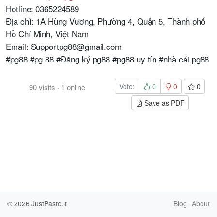
Hotline: 0365224589
Địa chỉ: 1A Hùng Vương, Phường 4, Quận 5, Thành phố
Hồ Chí Minh, Việt Nam
Email: Supportpg88@gmail.com
#pg88 #pg 88 #Đăng ký pg88 #pg88 uy tín #nhà cái pg88
Vote:
0
0
0
90
visits
·
1
online
Save as PDF
© 2026
JustPaste.it
Blog
About