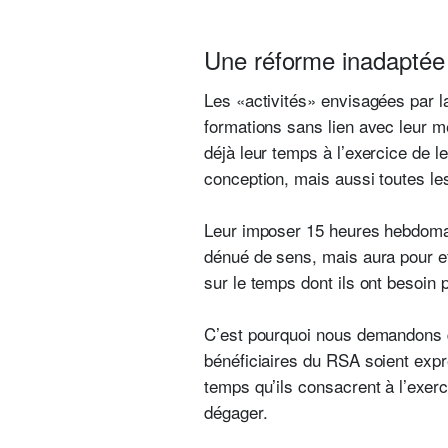
Une réforme inadaptée à
Les «activités» envisagées par la
formations sans lien avec leur m
déjà leur temps à l’exercice de l
conception, mais aussi toutes le
Leur imposer 15 heures hebdomad
dénué de sens, mais aura pour ef
sur le temps dont ils ont besoin 
C’est pourquoi nous demandons que
bénéficiaires du RSA soient expre
temps qu’ils consacrent à l’exerc
dégager.