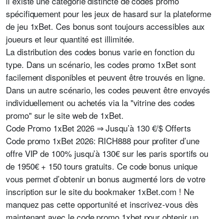
il existe une catégorie distincte de codes promo
spécifiquement pour les jeux de hasard sur la plateforme
de jeu 1xBet. Ces bonus sont toujours accessibles aux
joueurs et leur quantité est illimitée.
La distribution des codes bonus varie en fonction du
type. Dans un scénario, les codes promo 1xBet sont
facilement disponibles et peuvent être trouvés en ligne.
Dans un autre scénario, les codes peuvent être envoyés
individuellement ou achetés via la "vitrine des codes
promo" sur le site web de 1xBet.
Code Promo 1xBet 2026 ⇒ Jusqu’à 130 €/$ Offerts
Code promo 1xBet 2026: RICH888 pour profiter d’une
offre VIP de 100% jusqu’à 130€ sur les paris sportifs ou
de 1950€ + 150 tours gratuits. Ce code bonus unique
vous permet d’obtenir un bonus augmenté lors de votre
inscription sur le site du bookmaker 1xBet.com ! Ne
manquez pas cette opportunité et inscrivez-vous dès
maintenant avec le code promo 1xbet pour obtenir un