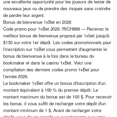
une excellente opportunité pour les joueurs de tester de
nouveaux jeux ou de prendre des risques sans craindre
de perdre leur argent.
Bonus de bienvenue 1xBet en 2026
Code promo pour 1xBet 2026: RICH888 — Recevez le
meilleur bonus de bienvenue proposé par 1xbet jusqu'à
$130 sur votre 1er dépôt. Les codes promotionnels pour
l'inscription sur 1xBet vous permettent d'augmenter le
bonus de bienvenue à la fois dans le bureau du
bookmaker et dans le casino 1xBet. Voici une
compilation des derniers codes promo 1xBet pour
l'année 2026.
Le bookmaker 1xBet offre un bonus d'inscription d'un
montant équivalent à 100 % du premier dépôt. Le
montant maximum du bonus est de 100 $. Pour recevoir
les bonus, il vous suffit de recharger votre dépôt d'un
montant minimum de 1 $. Avant de recharger votre
dépôt, vous devez remplir un questionnaire sur votre