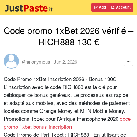
Add
Account
Code promo 1xBet 2026 vérifié –
RICH888 130 €
@anonymous
·
Jun 2, 2026
Code Promo 1xBet Inscription 2026 - Bonus 130€
L'inscription avec le code RICH888 est la clé pour
débloquer ce bonus généreux. Le processus est rapide
et adapté aux mobiles, avec des méthodes de paiement
locales comme Orange Money et MTN Mobile Money.
Promotions 1xBet pour l'Afrique Francophone 2026
code
promo 1xbet bonus inscription
Code Promo de Pari 1xBet : RICH888 - En utilisant ce