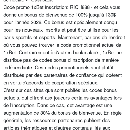
Code promo 1xBet inscription: RICH888 - et cela vous
donne un bonus de bienvenue de 100% jusqu'à 130$
pour l'année 2026. Ce bonus est spécialement conçu
pour les nouveaux inscrits et peut être utilisé pour les
paris sportifs et esports. Maintenant, parlons de l'endroit
où vous pouvez trouver le code promotionnel actuel de
1xBet. Contrairement à d'autres bookmakers, 1xBet ne
distribue pas de codes bonus d'inscription de manière
indépendante. Ces codes promotionnels sont plutôt
distribués par des partenaires de confiance qui opèrent
en vertu d'accords de coopération spéciaux.
C'est sur ces sites que sont publiés les codes bonus
actuels, qui offrent aux joueurs certains avantages lors
de l'inscription. Dans ce cas, cet avantage est une
augmentation de 30% du bonus de bienvenue. En règle
générale, les ressources partenaires publient des
articles thématiques et d'autres contenus liés aux