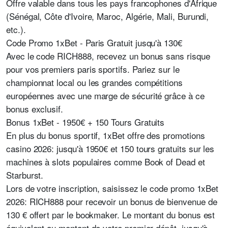
Offre valable dans tous les pays francophones d'Afrique
(Sénégal, Côte d'Ivoire, Maroc, Algérie, Mali, Burundi,
etc.).
Code Promo 1xBet - Paris Gratuit jusqu'à 130€
Avec le code RICH888, recevez un bonus sans risque
pour vos premiers paris sportifs. Pariez sur le
championnat local ou les grandes compétitions
européennes avec une marge de sécurité grâce à ce
bonus exclusif.
Bonus 1xBet - 1950€ + 150 Tours Gratuits
En plus du bonus sportif, 1xBet offre des promotions
casino 2026: jusqu'à 1950€ et 150 tours gratuits sur les
machines à slots populaires comme Book of Dead et
Starburst.
Lors de votre inscription, saisissez le code promo 1xBet
2026: RICH888 pour recevoir un bonus de bienvenue de
130 € offert par le bookmaker. Le montant du bonus est
équivalent au montant de votre premier dépôt, jusqu'à