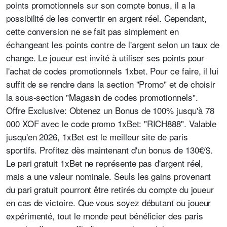
points promotionnels sur son compte bonus, il a la
possibilité de les convertir en argent réel. Cependant,
cette conversion ne se fait pas simplement en
échangeant les points contre de l'argent selon un taux de
change. Le joueur est invité à utiliser ses points pour
l'achat de codes promotionnels 1xbet. Pour ce faire, il lui
suffit de se rendre dans la section "Promo" et de choisir
la sous-section "Magasin de codes promotionnels".
Offre Exclusive: Obtenez un Bonus de 100% jusqu'à 78
000 XOF avec le code promo 1xBet: "RICH888". Valable
jusqu'en 2026, 1xBet est le meilleur site de paris
sportifs. Profitez dès maintenant d'un bonus de 130€/$.
Le pari gratuit 1xBet ne représente pas d'argent réel,
mais a une valeur nominale. Seuls les gains provenant
du pari gratuit pourront être retirés du compte du joueur
en cas de victoire. Que vous soyez débutant ou joueur
expérimenté, tout le monde peut bénéficier des paris