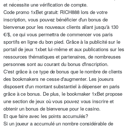
et nécessite une vérification de compte.
Code promo 1xBet gratuit: RICH888 lors de votre
inscription, vous pouvez bénéficier d'un bonus de
bienvenue pour les nouveaux clients allant jusqu'à 130
€/$, ce qui vous permettra de commencer vos paris
sportifs en ligne du bon pied. Grâce à la publicité sur le
portail de jeux 1xbet lui-même et aux publications sur les
ressources thématiques et partenaires, de nombreuses
personnes sont au courant du bonus d'inscription.
C'est grâce à ce type de bonus que le nombre de clients
des bookmakers ne cesse d'augmenter. Les joueurs
disposent d'un montant substantiel à dépenser en paris
grâce à ce bonus. De plus, le bookmaker 1xBet propose
une section de jeux où vous pouvez vous inscrire et
obtenir un bonus de bienvenue pour le casino.
Et que faire avec les points accumulés?
Si un joueur a accumulé un nombre considérable de