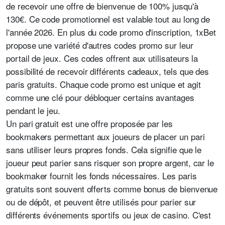
de recevoir une offre de bienvenue de 100% jusqu'à
130€. Ce code promotionnel est valable tout au long de
l'année 2026. En plus du code promo d'inscription, 1xBet
propose une variété d'autres codes promo sur leur
portail de jeux. Ces codes offrent aux utilisateurs la
possibilité de recevoir différents cadeaux, tels que des
paris gratuits. Chaque code promo est unique et agit
comme une clé pour débloquer certains avantages
pendant le jeu.
Un pari gratuit est une offre proposée par les
bookmakers permettant aux joueurs de placer un pari
sans utiliser leurs propres fonds. Cela signifie que le
joueur peut parier sans risquer son propre argent, car le
bookmaker fournit les fonds nécessaires. Les paris
gratuits sont souvent offerts comme bonus de bienvenue
ou de dépôt, et peuvent être utilisés pour parier sur
différents événements sportifs ou jeux de casino. C'est