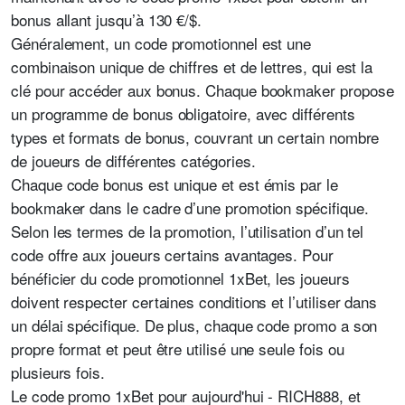
bonus allant jusqu’à 130 €/$.
Généralement, un code promotionnel est une
combinaison unique de chiffres et de lettres, qui est la
clé pour accéder aux bonus. Chaque bookmaker propose
un programme de bonus obligatoire, avec différents
types et formats de bonus, couvrant un certain nombre
de joueurs de différentes catégories.
Chaque code bonus est unique et est émis par le
bookmaker dans le cadre d’une promotion spécifique.
Selon les termes de la promotion, l’utilisation d’un tel
code offre aux joueurs certains avantages. Pour
bénéficier du code promotionnel 1xBet, les joueurs
doivent respecter certaines conditions et l’utiliser dans
un délai spécifique. De plus, chaque code promo a son
propre format et peut être utilisé une seule fois ou
plusieurs fois.
Le code promo 1xBet pour aujourd'hui - RICH888, et