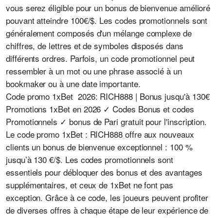
vous serez éligible pour un bonus de bienvenue amélioré
pouvant atteindre 100€/$. Les codes promotionnels sont
généralement composés d'un mélange complexe de
chiffres, de lettres et de symboles disposés dans
différents ordres. Parfois, un code promotionnel peut
ressembler à un mot ou une phrase associé à un
bookmaker ou à une date importante.
Code promo 1xBet 2026: RICH888 | Bonus jusqu'à 130€
Promotions 1xBet en 2026 ✓ Codes Bonus et codes
Promotionnels ✓ bonus de Pari gratuit pour l'inscription.
Le code promo 1xBet : RICH888 offre aux nouveaux
clients un bonus de bienvenue exceptionnel : 100 %
jusqu’à 130 €/$. Les codes promotionnels sont
essentiels pour débloquer des bonus et des avantages
supplémentaires, et ceux de 1xBet ne font pas
exception. Grâce à ce code, les joueurs peuvent profiter
de diverses offres à chaque étape de leur expérience de