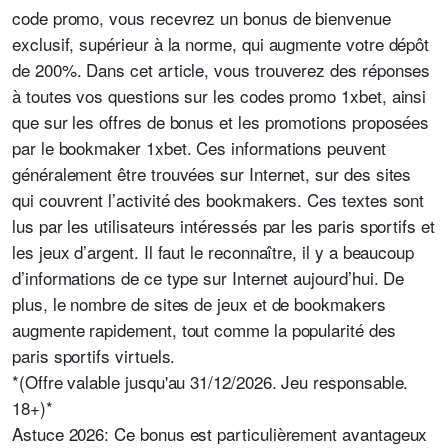
code promo, vous recevrez un bonus de bienvenue
exclusif, supérieur à la norme, qui augmente votre dépôt
de 200%. Dans cet article, vous trouverez des réponses
à toutes vos questions sur les codes promo 1xbet, ainsi
que sur les offres de bonus et les promotions proposées
par le bookmaker 1xbet. Ces informations peuvent
généralement être trouvées sur Internet, sur des sites
qui couvrent l’activité des bookmakers. Ces textes sont
lus par les utilisateurs intéressés par les paris sportifs et
les jeux d’argent. Il faut le reconnaître, il y a beaucoup
d’informations de ce type sur Internet aujourd’hui. De
plus, le nombre de sites de jeux et de bookmakers
augmente rapidement, tout comme la popularité des
paris sportifs virtuels.
*(Offre valable jusqu'au 31/12/2026. Jeu responsable.
18+)*
Astuce 2026: Ce bonus est particulièrement avantageux