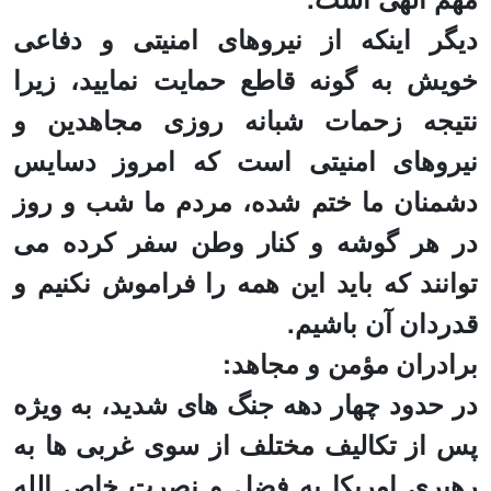
دیگر اینکه از نیروهای امنیتی و دفاعی
خویش به گونه قاطع حمایت نمایید، زیرا
نتیجه زحمات شبانه روزی مجاهدین و
نیروهای امنیتی است که امروز دسایس
دشمنان ما ختم شده، مردم ما شب و روز
در هر گوشه و کنار وطن سفر کرده می
توانند که باید این همه را فراموش نکنیم و
قدردان آن باشیم.
برادران مؤمن و مجاهد:
در حدود چهار دهه جنگ های شدید، به ویژه
پس از تکالیف مختلف از سوی غربی ها به
رهبری امریکا به فضل و نصرت خاص الله