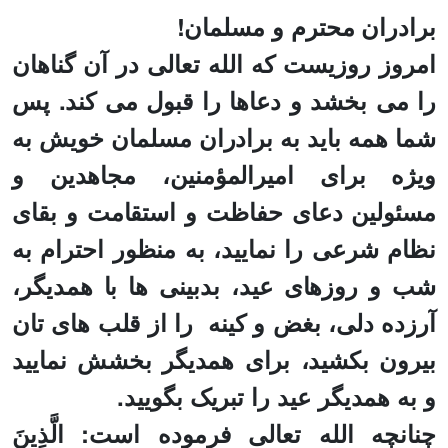
برادران محترم و مسلمان!
امروز روزیست که الله تعالی در آن گناهان
را می بخشد و دعاها را قبول می کند. پس
شما همه باید به برادران مسلمان خویش به
ویژه برای امیرالمؤمنین، مجاهدین و
مسئولین دعای حفاظت و استقامت و بقای
نظام شرعی را نمایید، به منظور احترام به
شب و روزهای عید، بدبینی ها با همدیگر،
آرزده دلی، بغض و کینه
را از قلب های تان
بیرون بکشید، برای همدیگر بخشش نمایید
و به همدیگر عید را تبریک بگویید.
چنانچه الله تعالی فرموده است
: الَّذِينَ