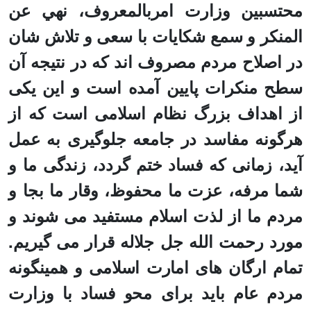
محتسبین وزارت امربالمعروف، نهي عن
المنکر و سمع شکایات با سعی و تلاش شان
در اصلاح مردم مصروف اند که در نتیجه آن
سطح منکرات پایین آمده است و این یکی
از اهداف بزرگ نظام اسلامی است که از
هرگونه مفاسد در جامعه جلوگیری به عمل
آید، زمانی که فساد ختم گردد، زندگی ما و
شما مرفه، عزت ما محفوظ، وقار ما بجا و
مردم ما از لذت اسلام مستفید می شوند و
مورد رحمت الله جل جلاله قرار می گیریم.
تمام ارگان های امارت اسلامی و همینگونه
مردم عام باید برای محو فساد با وزارت