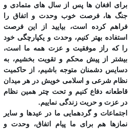
برای افغان ها پس از سال های متمادی و
جنگ ها، فرصت خوب وحدت و اتفاق را
فراهم کرده است، بیایید از این فرصت
استفاده بهتر کنیم، وحدت و یکپارچگی خود
را که راز موفقیت و عزت همه ما است،
بیشتر از پیش محکم و تقویت بخشیم، به
دسایس دشمنان متوجه باشیم، از حاکمیت
نظام شرعی و اسلامی خویش در هر میدان
قاطعانه دفاع کنیم و تحت چتر همین نظام
در عزت و حریت زندگی نماییم.
اجتماعات و گردهمایی ما در عیدها و سایر
نمازها هم برای ما پیام اتفاق، وحدت و