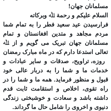
مسلمانان جهان!
السلام علیکم و
رحمة ﷲ وبرکاته
فرارسیدن عید سعید فطر را به تمام شما
مردم مجاهد و متدین افغانستان و تمام
مسلمانان جهان تبریک می گویم و از ﷲ
تعالی استدعا دارم که در ماه مبارک رمضان
روزه، تراویح، صدقات و سایر عبادات و
خدمات ما و شما را به دربار عالی خود
قبول و منظور فرماید. همه ما و شما را در
راه تقوی، اخلاص و استقامت ثابت قدم
داشته باشد و سعادت و خوشبختی زندگی
دنیوی و اخروی
را
شامل حال ما گرداند.