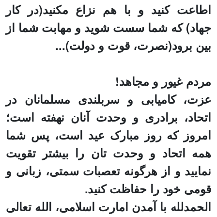
اطاعت كنيد و با هم نزاع مكنيد(در کار
جهاد) که شما سست‏ شوید و مهابت‏ شما از
بین برود(نصرت، قوت و دولت)...
مردم غیور و مجاهد!
عزت، کامیابی و سربلندی مسلمانان در
اتحاد، برادری و وحدت آنان نهفته است؛
امروز که روز مبارک عید است، پس شما
همه اتحاد و وحدت تان را بیشتر تقویت
نمایید و از هرگونه تعصبات سمتی، زبانی و
قومی خود را حفاظت کنید.
الحمدلله با آمدن امارت اسلامی، الله تعالی