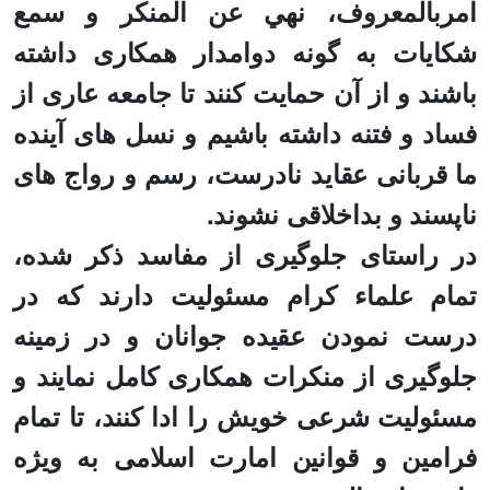
امربالمعروف، نهي عن المنکر و سمع
شکایات به گونه دوامدار همکاری داشته
باشند و از آن حمایت کنند تا جامعه عاری از
فساد و فتنه داشته باشیم و نسل های آینده
ما قربانی عقاید نادرست، رسم و رواج های
ناپسند و بداخلاقی نشوند.
در راستای جلوگیری از مفاسد ذکر شده،
تمام علماء کرام مسئولیت دارند که در
درست نمودن عقیده جوانان و در زمینه
جلوگیری از منکرات همکاری کامل نمایند و
مسئولیت شرعی خویش را ادا کنند، تا تمام
فرامین و قوانین امارت اسلامی به ویژه