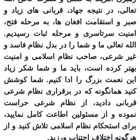
تعالی، در نتیجه جهاد، قربانی های زیاد و
صبر و استقامت افغان ها، به مرحله فتح،
امنیت سرتاسری و مرحله ثبات رسیدیم.
الله تعالی ما و شما را در بدل نظام فاسد و
غیر شرعی، صاحب نظام اسلامی و امنیت
بهتر کرده است، باید ما و شما شکر زیاد
این نعمت بزرگ را ادا کنیم. شما کوشش
کنید همانگونه که در برقراری نظام شرعی
قربانی دادید، از نظام شرعی حراست
نموده و از مسئولین اطاعت کامل نمایید،
برای استحکام نظام اسلامی تلاش کنید و از
هرگونه اختلاف اجتناب ورزید.