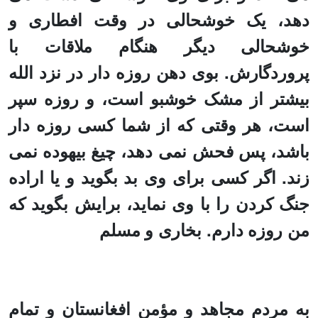
دهد، یک خوشحالی در وقت افطاری و
خوشحالی دیگر هنگام ملاقات با
پروردگارش. بوی دهن روزه دار در نزد الله
بیشتر از مشک خوشبو است، و روزه سپر
است، هر وقتی که از شما کسی روزه دار
باشد، پس فحش نمی
دهد
، چیغ بیهوده نمی
زند. اگر کسی برای وی بد بگوید و یا اراده
جنگ کردن را با وی نماید،
برایش
بگوید که
من روزه دارم. بخاری و مسلم
به مردم مجاهد و مؤمن افغانستان و تمام