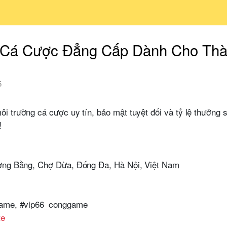
i Cá Cược Đẳng Cấp Dành Cho Thà
5
ôi trường cá cược uy tín, bảo mật tuyệt đối và tỷ lệ thưởng s
!
ương Bằng, Chợ Dừa, Đống Đa, Hà Nội, Việt Nam
_game, #vip66_conggame
te