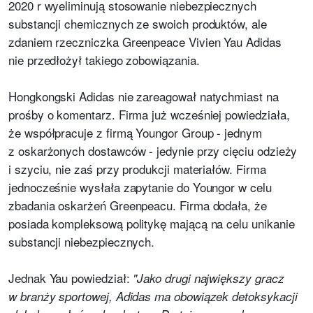
2020 r wyeliminują stosowanie niebezpiecznych
substancji chemicznych ze swoich produktów, ale
zdaniem rzeczniczka Greenpeace Vivien Yau Adidas
nie przedłożył takiego zobowiązania.
Hongkongski Adidas nie zareagował natychmiast na
prośby o komentarz. Firma już wcześniej powiedziała,
że współpracuje z firmą Youngor Group - jednym
z oskarżonych dostawców - jedynie przy cięciu odzieży
i szyciu, nie zaś przy produkcji materiałów. Firma
jednocześnie wysłała zapytanie do Youngor w celu
zbadania oskarżeń Greenpeacu. Firma dodała, że
posiada kompleksową politykę mającą na celu unikanie
substancji niebezpiecznych.
Jednak Yau powiedział:
"Jako drugi największy gracz
w branży sportowej, Adidas ma obowiązek detoksykacji