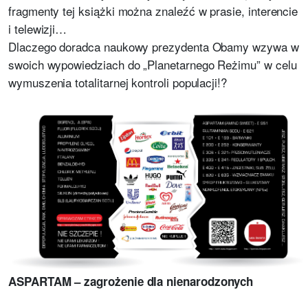
fragmenty tej książki można znaleźć w prasie, interencie
i telewizji…
Dlaczego doradca naukowy prezydenta Obamy wzywa w
swoich wypowiedziach do „Planetarnego Reżimu” w celu
wymuszenia totalitarnej kontroli populacji!?
ASPARTAM – zagrożenie dla nienarodzonych