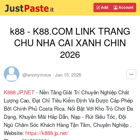
Add
Account
k88 - K88.COM LINK TRANG
CHU NHA CAI XANH CHIN
2026
@anonymous
·
Jan 15, 2026
K888.JP.NET
- Nền Tảng Giải Trí Chuyên Nghiệp Chất
Lượng Cao, Đạt Chỉ Tiêu Kiểm Định Và Được Cấp Phép
Bởi Chính Phủ Costa Rica. Nổi Bật Với Kho Trò Chơi Đa
Dạng, Khuyến Mãi Hấp Dẫn, Nạp - Rút Siêu Tốc, Đội
Ngũ Chăm Sóc Khách Hàng Tận Tâm, Chuyên Nghiệp .
Website:
https://k888.jp.net/