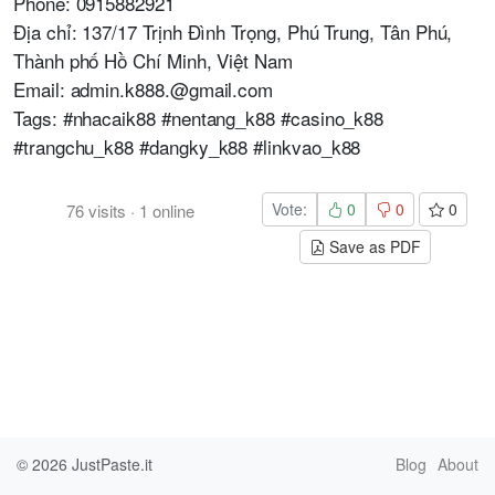
Phone: 0915882921
Địa chỉ: 137/17 Trịnh Đình Trọng, Phú Trung, Tân Phú,
Thành phố Hồ Chí Minh, Việt Nam
Email: admin.k888.@gmail.com
Tags: #nhacaik88 #nentang_k88 #casino_k88
#trangchu_k88 #dangky_k88 #linkvao_k88
Vote:
0
0
0
76
visits
·
1
online
Save as PDF
© 2026
JustPaste.it
Blog
About