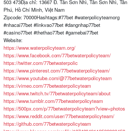
503 473Địa chỉ: 13667 Đ. Tân Sơn Nhì, Tân Sơn Nhì, Tân
Phú, Hồ Chí Minh, Việt Nam
Zipcode: 70000Hashtags:#77bet #waterpolicyteamorg
#nhacai77bet #linkvao77bet #dangnhap77bet
#casino77bet #thethao77bet #gamebai77bet
Website:
https://www.waterpolicyteam.org/
https://www.facebook.com/77betwaterpolicyteam/
https://twitter.com/77betwaterpolic
https://www.pinterest.com/77betwaterpolicyteam/
https://www.youtube.com/@77betwaterpolicyteam
https://vimeo.com/77betwaterpolicyteam
https://www.twitch.tv/77betwaterpolicyteam/about
https://www.tumblr.com/77betwaterpolicyteam
https://500px.com/p/77betwaterpolicyteam?view=photos
https://www.reddit.com/user/77betwaterpolicyteam/
https://github.com/77betwaterpolicyteam